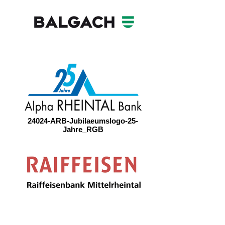
24024-ARB-Jubilaeumslogo-25-
Jahre_RGB