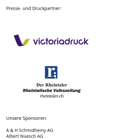
Presse- und Druckpartner:
Unsere Sponsoren:
A & H Schmidheiny AG
Albert Nüesch AG