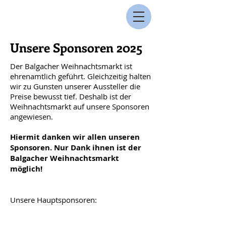
Unsere Sponsoren 2025
Der Balgacher Weihnachtsmarkt ist
ehrenamtlich geführt. Gleichzeitig halten
wir zu Gunsten unserer Aussteller die
Preise bewusst tief. Deshalb ist der
Weihnachtsmarkt auf unsere Sponsoren
angewiesen.
Hiermit danken wir allen unseren
Sponsoren. Nur Dank ihnen ist der
Balgacher Weihnachtsmarkt
möglich!
Unsere Hauptsponsoren: