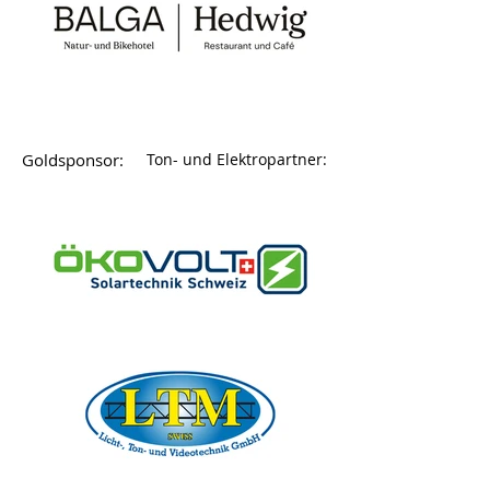
Goldsponsor:
Ton- und Elektropartner: